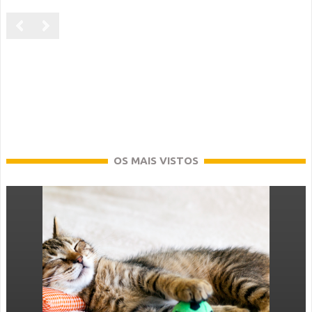
OS MAIS VISTOS