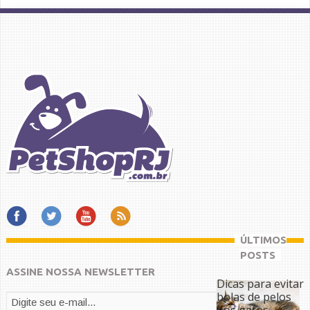
ÚLTIMOS
POSTS
ASSINE NOSSA NEWSLETTER
Dicas para evitar
bolas de pelos