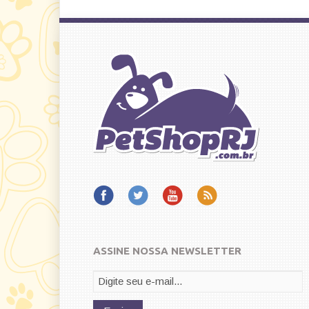
ASSINE NOSSA NEWSLETTER