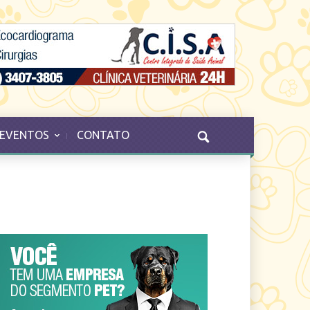
EVENTOS
CONTATO