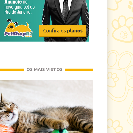
OS MAIS VISTOS