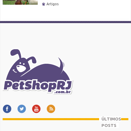
Artigos
ÚLTIMOS
POSTS