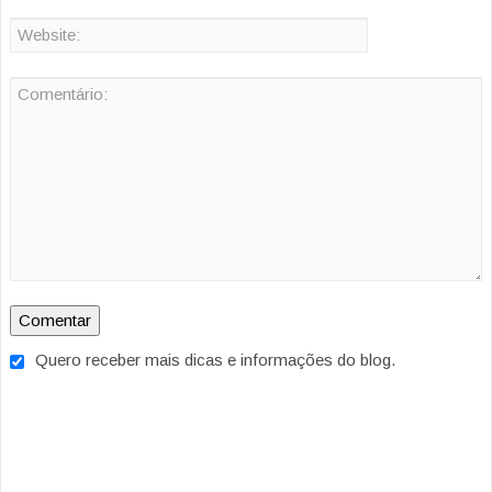
Quero receber mais dicas e informações do blog.