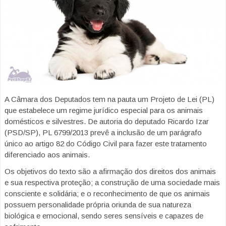
A Câmara dos Deputados tem na pauta um Projeto de Lei (PL)
que estabelece um regime jurídico especial para os animais
domésticos e silvestres. De autoria do deputado Ricardo Izar
(PSD/SP), PL 6799/2013 prevê a inclusão de um parágrafo
único ao artigo 82 do Código Civil para fazer este tratamento
diferenciado aos animais.
Os objetivos do texto são a afirmação dos direitos dos animais
e sua respectiva proteção; a construção de uma sociedade mais
consciente e solidária; e o reconhecimento de que os animais
possuem personalidade própria oriunda de sua natureza
biológica e emocional, sendo seres sensíveis e capazes de