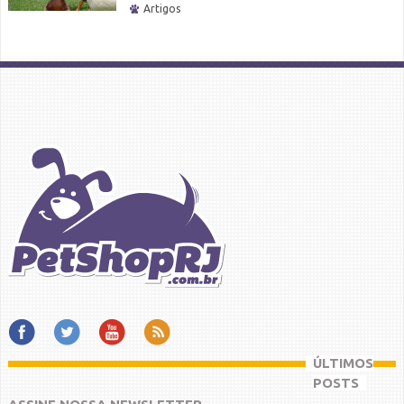
Artigos
ÚLTIMOS
POSTS