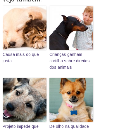
Causa mais do que
Crianças ganham
justa
cartilha sobre direitos
dos animais
Projeto impede que
De olho na qualidade