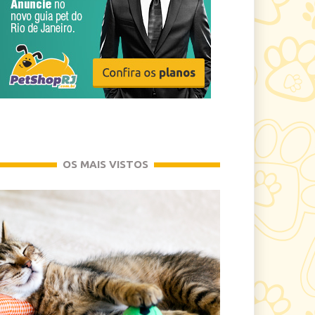
OS MAIS VISTOS