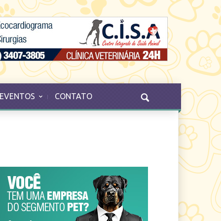
EVENTOS
CONTATO