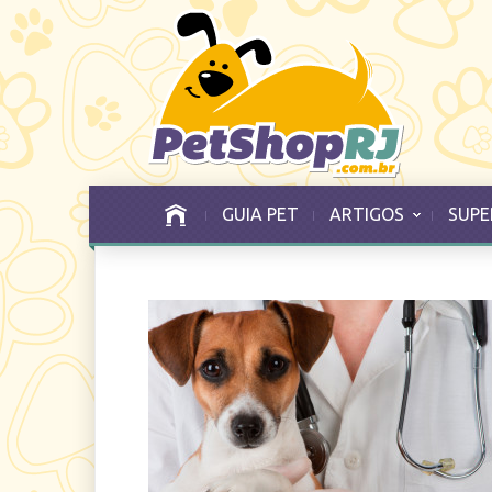
GUIA PET
ARTIGOS
SUPE