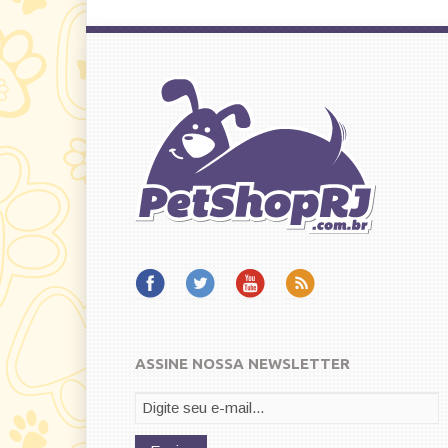
ASSINE NOSSA NEWSLETTER