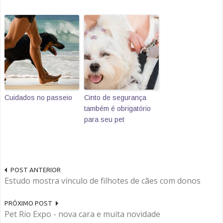
Cuidados no passeio
Cinto de segurança
também é obrigatório
para seu pet
POST ANTERIOR
Estudo mostra vínculo de filhotes de cães com donos
PRÓXIMO POST
Pet Rio Expo - nova cara e muita novidade