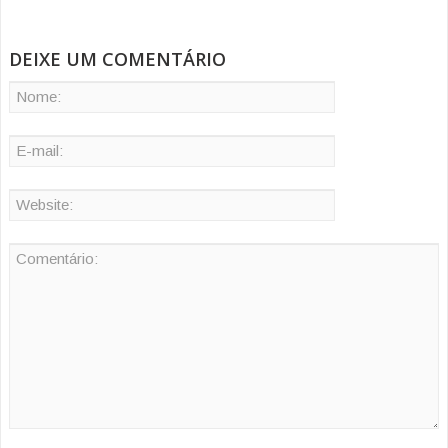
DEIXE UM COMENTÁRIO