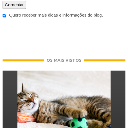
Quero receber mais dicas e informações do blog.
OS MAIS VISTOS