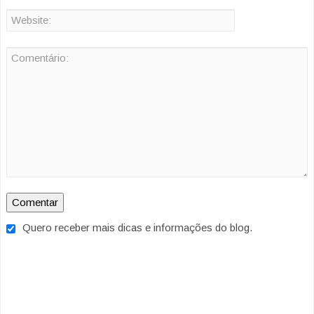
Quero receber mais dicas e informações do blog.