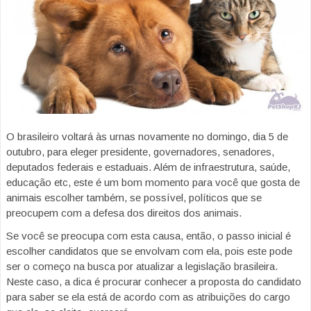
O brasileiro voltará às urnas novamente no domingo, dia 5 de
outubro, para eleger presidente, governadores, senadores,
deputados federais e estaduais. Além de infraestrutura, saúde,
educação etc, este é um bom momento para você que gosta de
animais escolher também, se possível, políticos que se
preocupem com a defesa dos direitos dos animais.
Se você se preocupa com esta causa, então, o passo inicial é
escolher candidatos que se envolvam com ela, pois este pode
ser o começo na busca por atualizar a legislação brasileira.
Neste caso, a dica é procurar conhecer a proposta do candidato
para saber se ela está de acordo com as atribuições do cargo