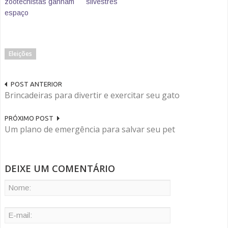
zootecnistas ganham
silvestres
espaço
Eleições
POST ANTERIOR
Brincadeiras para divertir e exercitar seu gato
PRÓXIMO POST
Um plano de emergência para salvar seu pet
DEIXE UM COMENTÁRIO